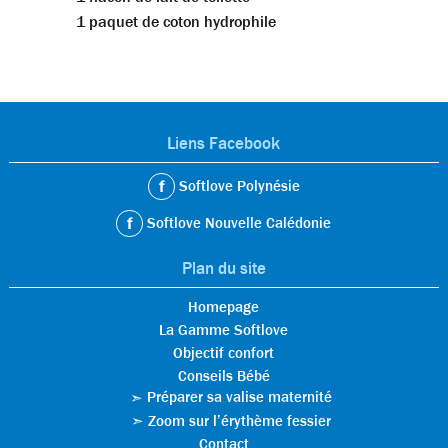
1 paquet de coton hydrophile
Liens Facebook
Softlove Polynésie
Softlove Nouvelle Calédonie
Plan du site
Homepage
La Gamme Softlove
Objectif confort
Conseils Bébé
Préparer sa valise maternité
Zoom sur l’érythème fessier
Contact