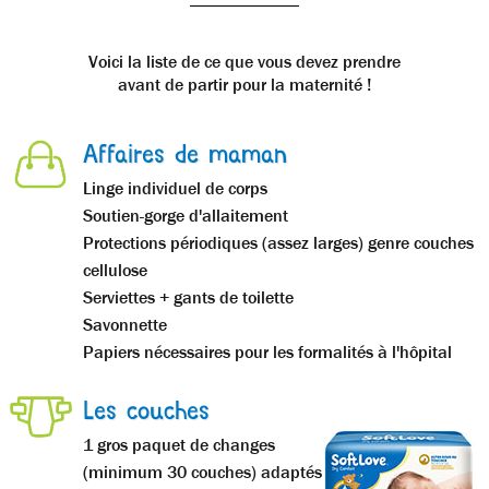
Voici la liste de ce que vous devez prendre
avant de partir pour la maternité !
Affaires de maman
Linge individuel de corps
Soutien-gorge d'allaitement
Protections périodiques (assez larges) genre couches
cellulose
Serviettes + gants de toilette
Savonnette
Papiers nécessaires pour les formalités à l'hôpital
Les couches
1 gros paquet de changes
(minimum 30 couches) adaptés